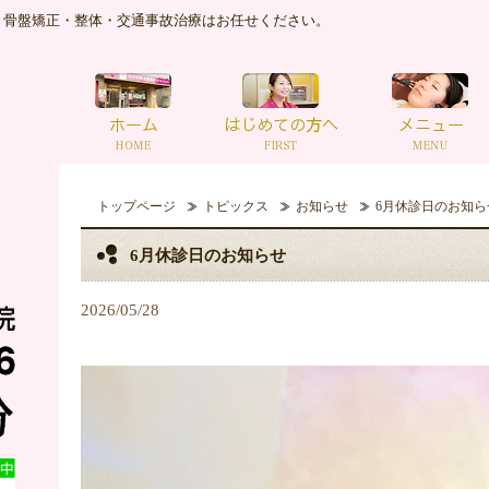
｜骨盤矯正・整体・交通事故治療はお任せください。
トップページ
トピックス
お知らせ
6月休診日のお知ら
6月休診日のお知らせ
2026/05/28