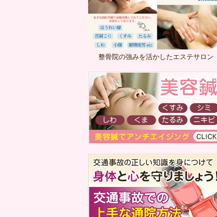
整骨院の強みを活かしたエステサロン