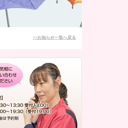
>>お知らせ一覧へ戻る