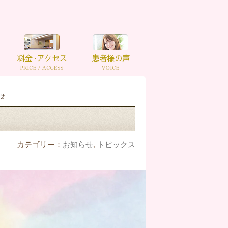
せ
カテゴリー：
お知らせ
,
トピックス