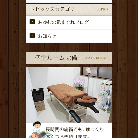
あゆむの気まぐれブログ
お知らせ