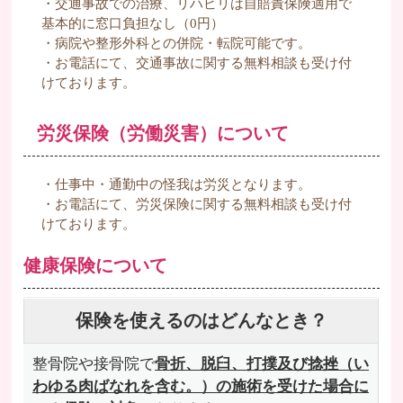
・交通事故での治療、リハビリは自賠責保険適用で
基本的に窓口負担なし（0円）
・病院や整形外科との併院・転院可能です。
・お電話にて、交通事故に関する無料相談も受け付
けております。
労災保険（労働災害）について
・仕事中・通勤中の怪我は労災となります。
・お電話にて、労災保険に関する無料相談も受け付
けております。
健康保険について
保険を使えるのはどんなとき？
整骨院や接骨院で
骨折、脱臼、打撲及び捻挫（い
わゆる肉ばなれを含む。）の施術を受けた場合に