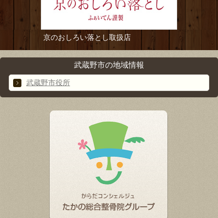
京のおしろい落とし取扱店
武蔵野市の地域情報
武蔵野市役所