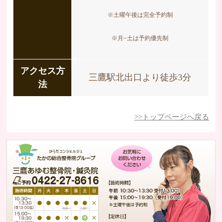
※土曜午後は完全予約制
※月~土は予約優先制
アクセス方
三鷹駅北出口より徒歩3分
法
>>トップページへ戻る