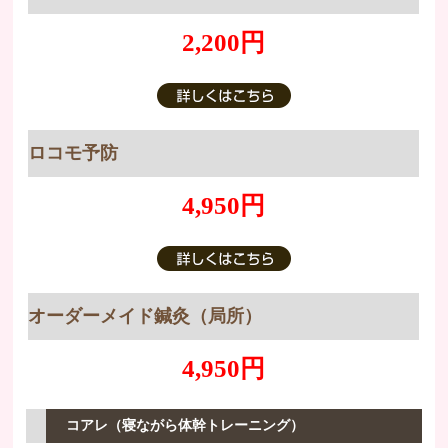
2,200円
ロコモ予防
4,950円
オーダーメイド鍼灸（局所）
4,950円
コアレ（寝ながら体幹トレーニング）