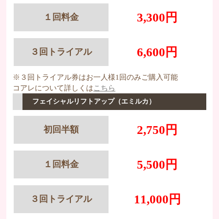
3,300円
１回料金
6,600円
３回トライアル
※３回トライアル券はお一人様1回のみご購入可能
コアレについて詳しくは
こちら
フェイシャルリフトアップ（エミルカ）
2,750円
初回半額
5,500円
１回料金
11,000円
３回トライアル