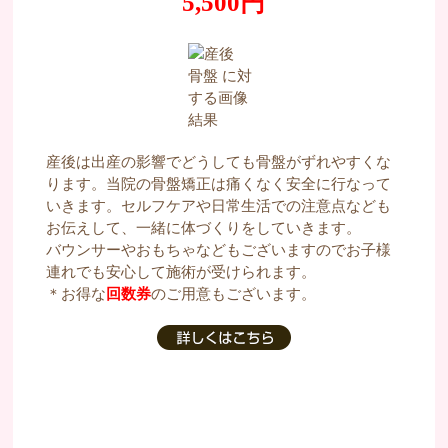
5,500
円
産後は出産の影響でどうしても骨盤がずれやすくな
ります。当院の骨盤矯正は痛くなく安全に行なって
いきます。セルフケアや日常生活での注意点なども
お伝えして、一緒に体づくりをしていきます。
バウンサーやおもちゃなどもございますのでお子様
連れでも安心して施術が受けられます。
＊お得な
回数券
のご用意もございます。