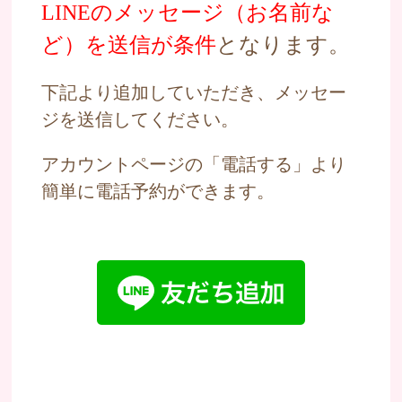
LINEのメッセージ（お名前な
ど）を送信が条件
となります。
下記より追加していただき、メッセー
ジを送信してください。
アカウントページの「電話する」より
簡単に電話予約ができます。