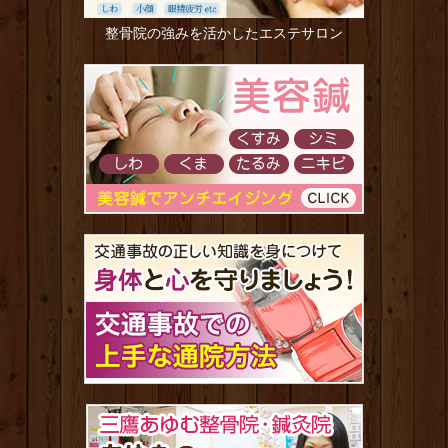
整骨院の強みを活かしたエステサロン