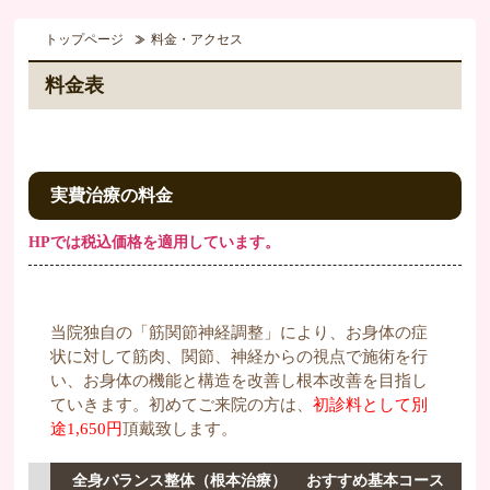
トップページ
料金・アクセス
料金表
実費治療の料金
HPでは税込価格を適用しています。
当院独自の「筋関節神経調整」により、お身体の症
状に対して筋肉、関節、神経からの視点で施術を行
い、お身体の機能と構造を改善し根本改善を目指し
ていきます。初めてご来院の方は、
初診料として別
途1,650円
頂戴致します。
全身バランス整体（根本治療） おすすめ基本コース