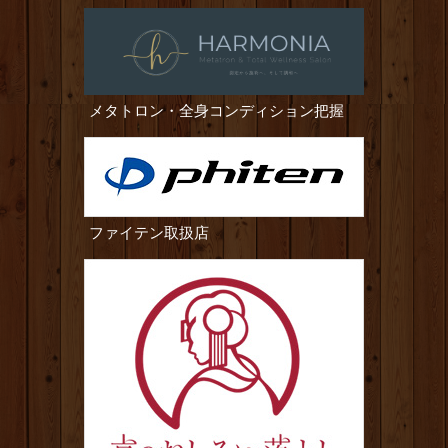
メタトロン・全身コンディション把握
ファイテン取扱店