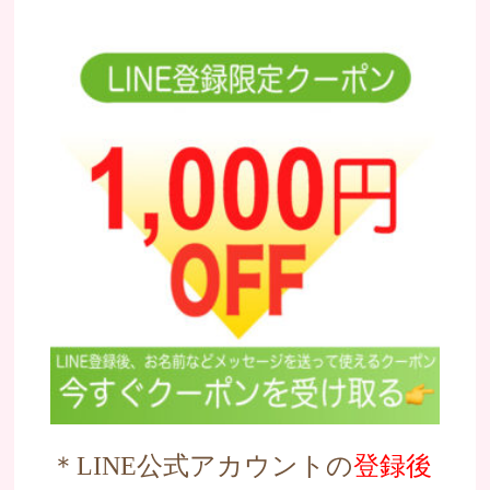
＊LINE公式アカウントの
登録後