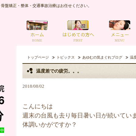
｜骨盤矯正・整体・交通事故治療はお任せください。
トップページ
トピックス
あゆむの気まぐれブログ
温
温度差での疲労。。。
2018/08/02
こんにちは
週末の台風も去り毎日暑い日が続いてい
体調いかがですか？