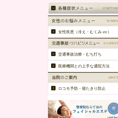
女性疾患（冷え・むくみ etc）
交通事故治療・むち打ち
医療機関との上手な通院方法
ロコモ予防・寝たきり防止