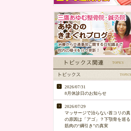
2026/07/31
8月休診日のお知らせ
2026/07/29
マッサージで治らない首コリの真
の原因は「アゴ」？下顎骨を巡る
筋肉の“綱引き”の真実