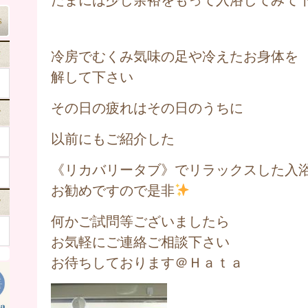
たまには少し余裕をもって入浴してみて
冷房でむくみ気味の足や冷えたお身体を
解して下さい
その日の疲れはその日のうちに
以前にもご紹介した
《
リカバリータブ》でリラックスした入
お勧めですので是非
何かご試問等ございましたら
お気軽にご連絡ご相談下さい
お待ちしております＠Ｈａｔａ