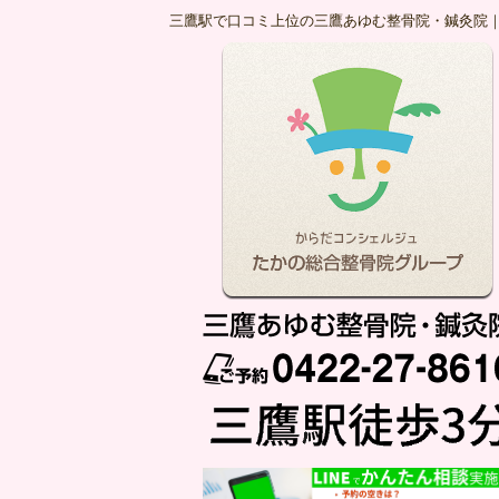
三鷹駅で口コミ上位の三鷹あゆむ整骨院・鍼灸院