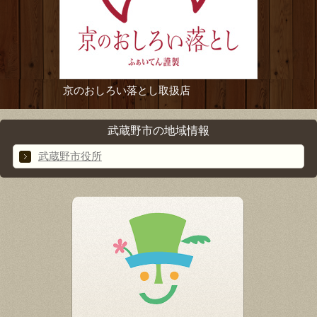
京のおしろい落とし取扱店
武蔵野市の地域情報
武蔵野市役所