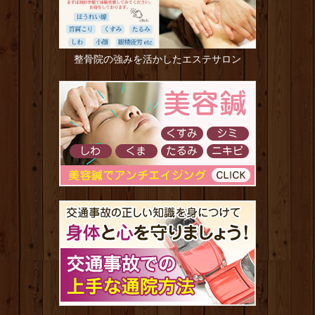
整骨院の強みを活かしたエステサロン