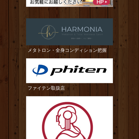
メタトロン・全身コンディション把握
ファイテン取扱店