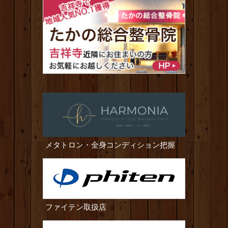
メタトロン・全身コンディション把握
ファイテン取扱店