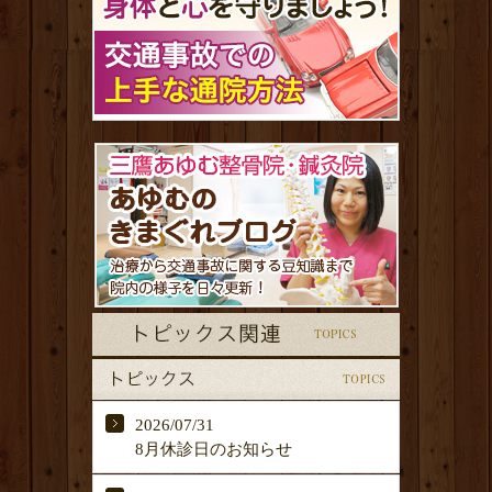
2026/07/31
8月休診日のお知らせ