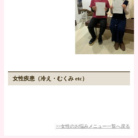
女性疾患（冷え・むくみ etc）
>>女性のお悩みメニュー一覧へ戻る