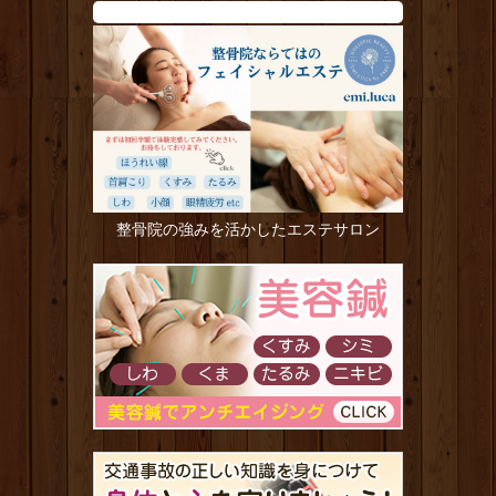
整骨院の強みを活かしたエステサロン