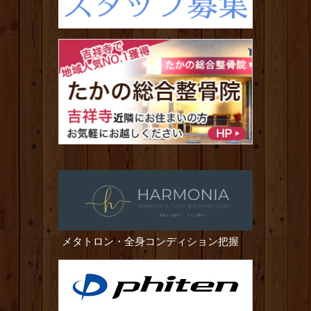
メタトロン・全身コンディション把握