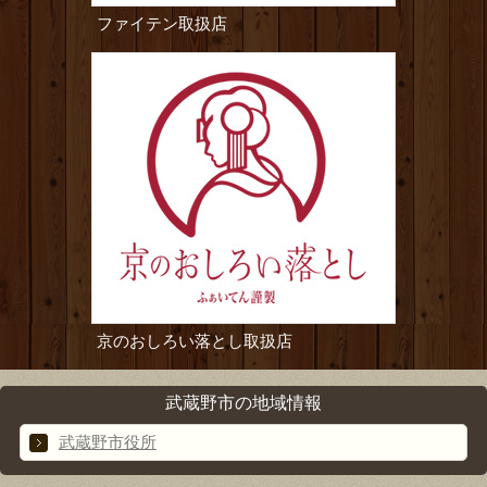
ファイテン取扱店
京のおしろい落とし取扱店
武蔵野市の地域情報
武蔵野市役所