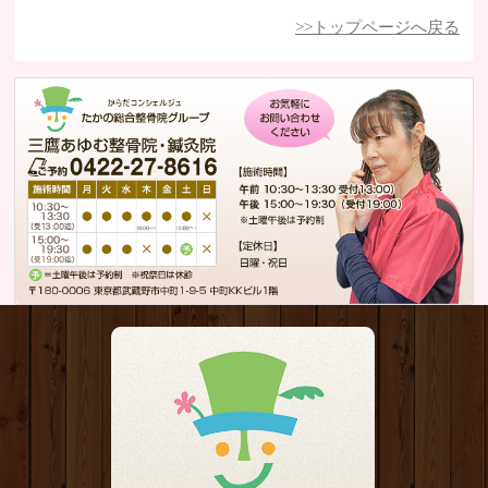
>>トップページへ戻る