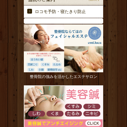
ロコモ予防・寝たきり防止
整骨院の強みを活かしたエステサロン