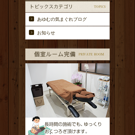
あゆむの気まぐれブログ
お知らせ