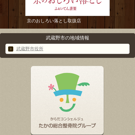
京のおしろい落とし取扱店
武蔵野市の地域情報
武蔵野市役所