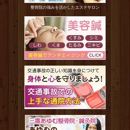
整骨院の強みを活かしたエステサロン