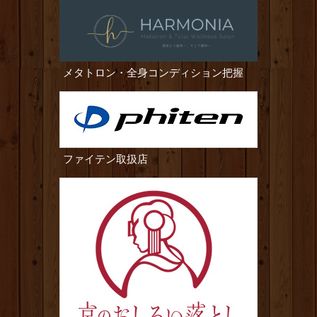
メタトロン・全身コンディション把握
ファイテン取扱店