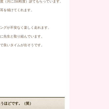
1度（月に2回程度）診てもらっています。
耳を傾けてくれます。
ングが不安なく楽しく走れます。
に先生と取り組んでいます。
で良いタイムが出そうです。
思うほどです。（笑）