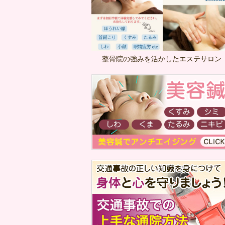
整骨院の強みを活かしたエステサロン