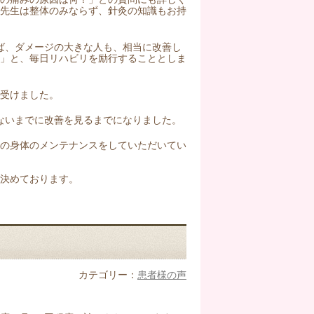
林先生は整体のみならず、針灸の知識もお持
ば、ダメージの大きな人も、相当に改善し
事」と、毎日リハビリを励行することとしま
受けました。
ないまでに改善を見るまでになりました。
私の身体のメンテナンスをしていただいてい
決めております。
カテゴリー：
患者様の声