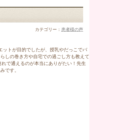
カテゴリー：
患者様の声
エットが目的でしたが、授乳やだっこでバ
さらしの巻き方や自宅での過ごし方も教えて
連れで通えるのが本当にありがたい！先生
しみです。