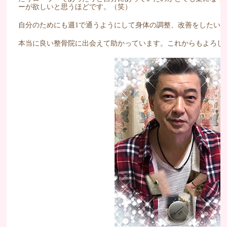
ーが欲しいと思うほどです。（笑）
自分のためにも週1で通うようにして身体の調整、改善をしたい
本当に良い整骨院に出会えて助かっています。これからもよろし