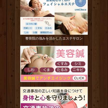
整骨院の強みを活かしたエステサロン