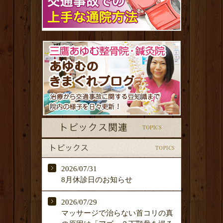
2026/07/31
8月休診日のお知らせ
2026/07/29
マッサージで治らない首コリの真