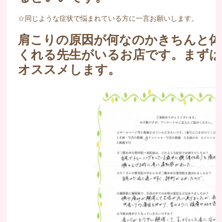
☆同じような症状で悩まれている方に一言お願いします。
肩こりの原因が何なのかきちんと
くれる先生がいるお店です。まず
オススメします。