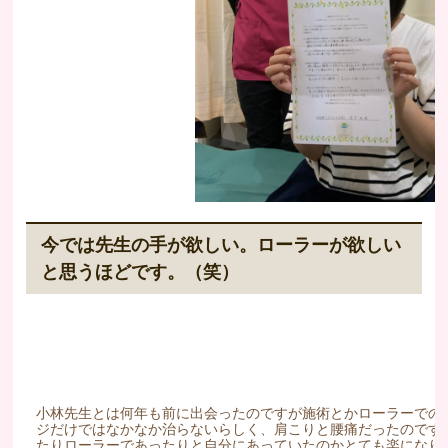
今では先生の手が欲しい。ローラーが欲しい
と思うほどです。（笑）
小林先生とは何年も前に出会ったのですが施術とかローラーでの
ジだけではなかなか治らないらしく、肩こりと腰痛だったのです
たりローラーであったりと自分にあっていたのかとても楽になり