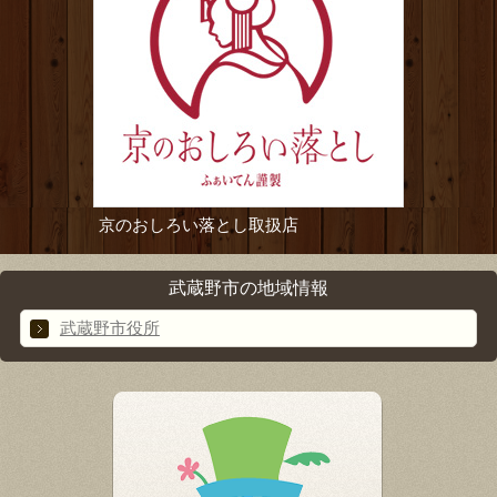
京のおしろい落とし取扱店
武蔵野市の地域情報
武蔵野市役所