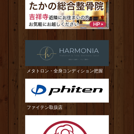
メタトロン・全身コンディション把握
ファイテン取扱店