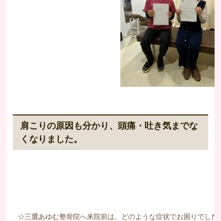
肩こりの原因も分かり、頭痛・吐き気までな
くなりました。
☆三鷹あゆむ整骨院へ来院前は、どのような症状でお困りでした